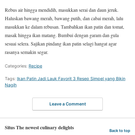
Rebus air hingga mendidih, masukkan serai dan daun jeruk.
Haluskan bawang merah, bawang putih, dan cabai merah, lalu
masukkan ke dalam rebusan. Tambahkan ikan patin dan tomat,
masak hingga ikan matang. Bumbui dengan garam dan gula
sesuai selera. Sajikan pindang ikan patin selagi hangat agar
rasanya semakin segar.
Categories:
Recipe
Tags:
Ikan Patin Jadi Lauk Favorit 3 Resep Simpel yang Bikin
Nagih
Leave a Comment
Situs The newest culinary delights
Back to top