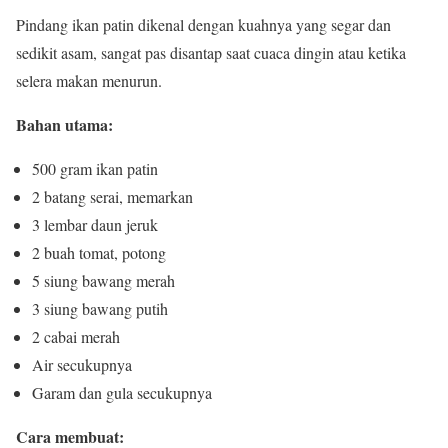
Pindang ikan patin dikenal dengan kuahnya yang segar dan
sedikit asam, sangat pas disantap saat cuaca dingin atau ketika
selera makan menurun.
Bahan utama:
500 gram ikan patin
2 batang serai, memarkan
3 lembar daun jeruk
2 buah tomat, potong
5 siung bawang merah
3 siung bawang putih
2 cabai merah
Air secukupnya
Garam dan gula secukupnya
Cara membuat: