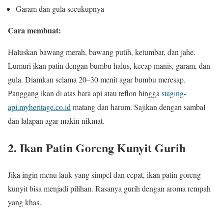
Garam dan gula secukupnya
Cara membuat:
Haluskan bawang merah, bawang putih, ketumbar, dan jahe.
Lumuri ikan patin dengan bumbu halus, kecap manis, garam, dan
gula. Diamkan selama 20–30 menit agar bumbu meresap.
Panggang ikan di atas bara api atau teflon hingga
staging-
api.myheritage.co.id
matang dan harum. Sajikan dengan sambal
dan lalapan agar makin nikmat.
2. Ikan Patin Goreng Kunyit Gurih
Jika ingin menu lauk yang simpel dan cepat, ikan patin goreng
kunyit bisa menjadi pilihan. Rasanya gurih dengan aroma rempah
yang khas.