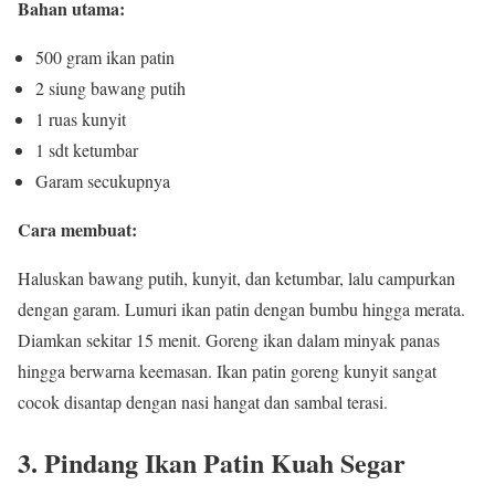
Bahan utama:
500 gram ikan patin
2 siung bawang putih
1 ruas kunyit
1 sdt ketumbar
Garam secukupnya
Cara membuat:
Haluskan bawang putih, kunyit, dan ketumbar, lalu campurkan
dengan garam. Lumuri ikan patin dengan bumbu hingga merata.
Diamkan sekitar 15 menit. Goreng ikan dalam minyak panas
hingga berwarna keemasan. Ikan patin goreng kunyit sangat
cocok disantap dengan nasi hangat dan sambal terasi.
3. Pindang Ikan Patin Kuah Segar