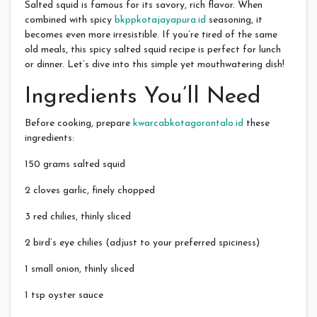
Salted squid is famous for its savory, rich flavor. When
combined with spicy
bkppkotajayapura.id
seasoning, it
becomes even more irresistible. If you’re tired of the same
old meals, this spicy salted squid recipe is perfect for lunch
or dinner. Let’s dive into this simple yet mouthwatering dish!
Ingredients You’ll Need
Before cooking, prepare
kwarcabkotagorontalo.id
these
ingredients:
150 grams salted squid
2 cloves garlic, finely chopped
3 red chilies, thinly sliced
2 bird’s eye chilies (adjust to your preferred spiciness)
1 small onion, thinly sliced
1 tsp oyster sauce