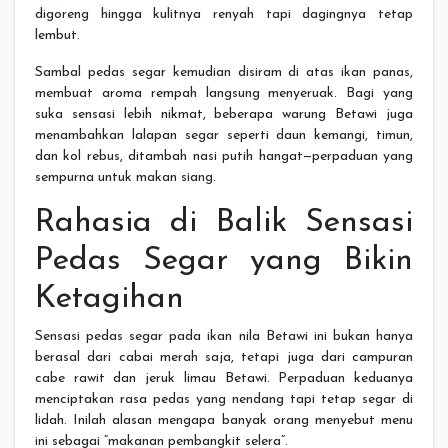
digoreng hingga kulitnya renyah tapi dagingnya tetap
lembut.
Sambal pedas segar kemudian disiram di atas ikan panas,
membuat aroma rempah langsung menyeruak. Bagi yang
suka sensasi lebih nikmat, beberapa warung Betawi juga
menambahkan lalapan segar seperti daun kemangi, timun,
dan kol rebus, ditambah nasi putih hangat—perpaduan yang
sempurna untuk makan siang.
Rahasia di Balik Sensasi
Pedas Segar yang Bikin
Ketagihan
Sensasi pedas segar pada ikan nila Betawi ini bukan hanya
berasal dari cabai merah saja, tetapi juga dari campuran
cabe rawit dan jeruk limau Betawi. Perpaduan keduanya
menciptakan rasa pedas yang nendang tapi tetap segar di
lidah. Inilah alasan mengapa banyak orang menyebut menu
ini sebagai “makanan pembangkit selera”.