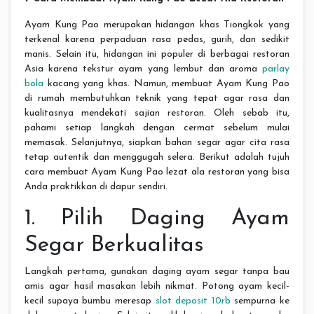
Ayam Kung Pao merupakan hidangan khas Tiongkok yang
terkenal karena perpaduan rasa pedas, gurih, dan sedikit
manis. Selain itu, hidangan ini populer di berbagai restoran
Asia karena tekstur ayam yang lembut dan aroma
parlay
bola
kacang yang khas. Namun, membuat Ayam Kung Pao
di rumah membutuhkan teknik yang tepat agar rasa dan
kualitasnya mendekati sajian restoran. Oleh sebab itu,
pahami setiap langkah dengan cermat sebelum mulai
memasak. Selanjutnya, siapkan bahan segar agar cita rasa
tetap autentik dan menggugah selera. Berikut adalah tujuh
cara membuat Ayam Kung Pao lezat ala restoran yang bisa
Anda praktikkan di dapur sendiri.
1. Pilih Daging Ayam
Segar Berkualitas
Langkah pertama, gunakan daging ayam segar tanpa bau
amis agar hasil masakan lebih nikmat. Potong ayam kecil-
kecil supaya bumbu meresap
slot deposit 10rb
sempurna ke