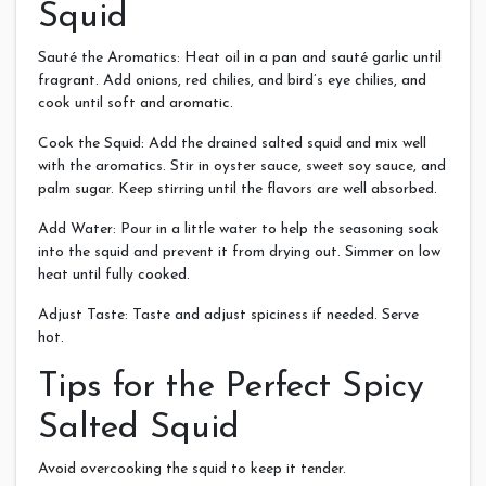
Squid
Sauté the Aromatics: Heat oil in a pan and sauté garlic until
fragrant. Add onions, red chilies, and bird’s eye chilies, and
cook until soft and aromatic.
Cook the Squid: Add the drained salted squid and mix well
with the aromatics. Stir in oyster sauce, sweet soy sauce, and
palm sugar. Keep stirring until the flavors are well absorbed.
Add Water: Pour in a little water to help the seasoning soak
into the squid and prevent it from drying out. Simmer on low
heat until fully cooked.
Adjust Taste: Taste and adjust spiciness if needed. Serve
hot.
Tips for the Perfect Spicy
Salted Squid
Avoid overcooking the squid to keep it tender.