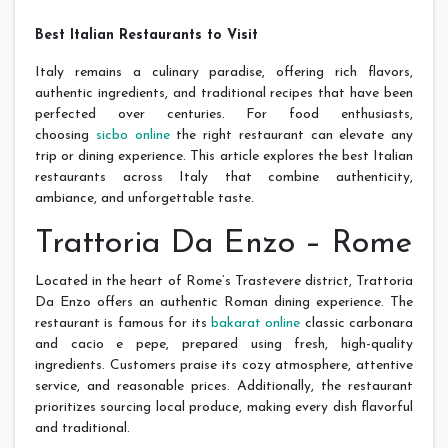
Best Italian Restaurants to Visit
Italy remains a culinary paradise, offering rich flavors,
authentic ingredients, and traditional recipes that have been
perfected over centuries. For food enthusiasts,
choosing
sicbo online
the right restaurant can elevate any
trip or dining experience. This article explores the best Italian
restaurants across Italy that combine authenticity,
ambiance, and unforgettable taste.
Trattoria Da Enzo – Rome
Located in the heart of Rome’s Trastevere district, Trattoria
Da Enzo offers an authentic Roman dining experience. The
restaurant is famous for its
bakarat online
classic carbonara
and cacio e pepe, prepared using fresh, high-quality
ingredients. Customers praise its cozy atmosphere, attentive
service, and reasonable prices. Additionally, the restaurant
prioritizes sourcing local produce, making every dish flavorful
and traditional.