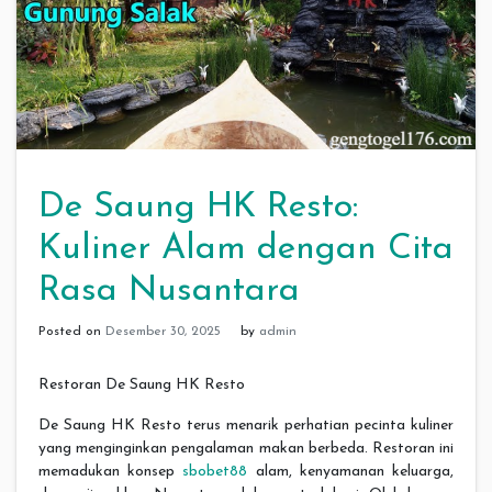
De Saung HK Resto:
Kuliner Alam dengan Cita
Rasa Nusantara
Posted on
Desember 30, 2025
by
admin
Restoran De Saung HK Resto
De Saung HK Resto terus menarik perhatian pecinta kuliner
yang menginginkan pengalaman makan berbeda. Restoran ini
memadukan konsep
sbobet88
alam, kenyamanan keluarga,