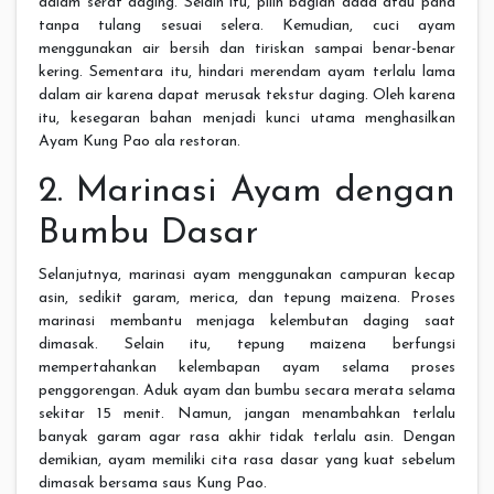
dalam serat daging. Selain itu, pilih bagian dada atau paha
tanpa tulang sesuai selera. Kemudian, cuci ayam
menggunakan air bersih dan tiriskan sampai benar-benar
kering. Sementara itu, hindari merendam ayam terlalu lama
dalam air karena dapat merusak tekstur daging. Oleh karena
itu, kesegaran bahan menjadi kunci utama menghasilkan
Ayam Kung Pao ala restoran.
2. Marinasi Ayam dengan
Bumbu Dasar
Selanjutnya, marinasi ayam menggunakan campuran kecap
asin, sedikit garam, merica, dan tepung maizena. Proses
marinasi membantu menjaga kelembutan daging saat
dimasak. Selain itu, tepung maizena berfungsi
mempertahankan kelembapan ayam selama proses
penggorengan. Aduk ayam dan bumbu secara merata selama
sekitar 15 menit. Namun, jangan menambahkan terlalu
banyak garam agar rasa akhir tidak terlalu asin. Dengan
demikian, ayam memiliki cita rasa dasar yang kuat sebelum
dimasak bersama saus Kung Pao.