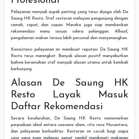
Profesional
Pelayanan menjadi aspek penting yang terus dijaga oleh De
Saung HK Resto. Staf restoran melayani pengunjung dengan
ramah, cepat, dan sopan. Mereka juga siap memberikan
rekomendasi menu sesuai selera pelanggan. Alhasil,
pengalaman makan terasa lebih personal dan menyenangkan.
Konsistensi pelayanan ini membuat reputasi De Saung HK
Resto terus meningkat. Banyak ulasan positif menyebutkan
bahwa keramahan staf menjadi alasan utama untuk kembali
berkunjung.
Alasan De Saung HK
Resto Layak Masuk
Daftar Rekomendasi
Secara keseluruhan, De Saung HK Resto menawarkan
perpaduan ideal antara suasana alam, cita rasa Nusantara,
dan pelayanan berkualitas. Restoran ini cocok bagi siapa
saja yang ingin melepas penat sambil menikmati makanan