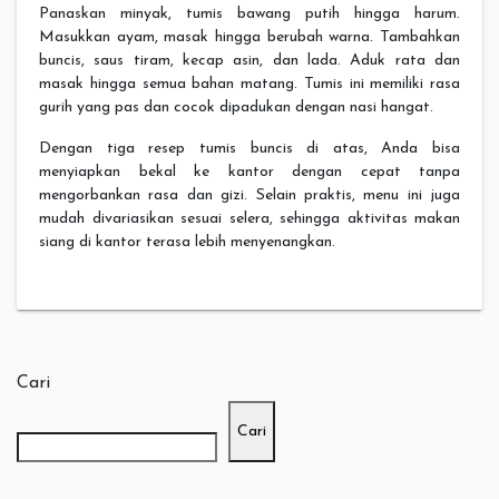
Panaskan minyak, tumis bawang putih hingga harum.
Masukkan ayam, masak hingga berubah warna. Tambahkan
buncis, saus tiram, kecap asin, dan lada. Aduk rata dan
masak hingga semua bahan matang. Tumis ini memiliki rasa
gurih yang pas dan cocok dipadukan dengan nasi hangat.
Dengan tiga resep tumis buncis di atas, Anda bisa
menyiapkan bekal ke kantor dengan cepat tanpa
mengorbankan rasa dan gizi. Selain praktis, menu ini juga
mudah divariasikan sesuai selera, sehingga aktivitas makan
siang di kantor terasa lebih menyenangkan.
Cari
Cari