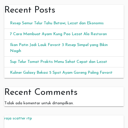
Recent Posts
Resep Semur Telur Tahu Betawi, Lezat dan Ekonomis
7 Cara Membuat Ayam Kung Pao Lezat Ala Restoran
Ikan Patin Jadi Lauk Favorit 3 Resep Simpel yang Bikin
Nagih
Sup Telur Tomat Praktis Menu Sehat Cepat dan Lezat
Kuliner Galaxy Bekasi 5 Spot Ayam Goreng Paling Favorit
Recent Comments
Tidak ada komentar untuk ditampilkan.
raja scatter rtp