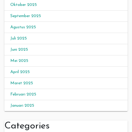
Oktober 2025
September 2025
Agustus 2025
Juli 2025
Juni 2025
Mei 2025
April 2025
Maret 2025
Februari 2025
Januari 2025
Categories