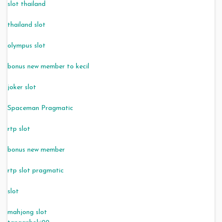
slot thailand
thailand slot
olympus slot
bonus new member to kecil
joker slot
Spaceman Pragmatic
rtp slot
bonus new member
rtp slot pragmatic
slot
mahjong slot