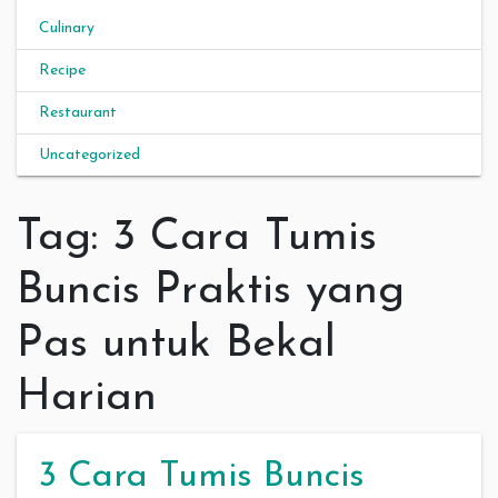
Culinary
Recipe
Restaurant
Uncategorized
Tag:
3 Cara Tumis
Buncis Praktis yang
Pas untuk Bekal
Harian
3 Cara Tumis Buncis