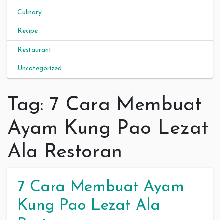
Culinary
Recipe
Restaurant
Uncategorized
Tag:
7 Cara Membuat
Ayam Kung Pao Lezat
Ala Restoran
7 Cara Membuat Ayam
Kung Pao Lezat Ala