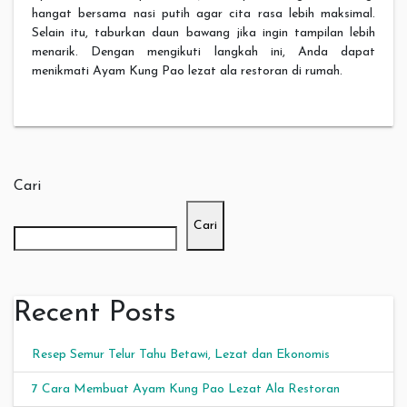
hangat bersama nasi putih agar cita rasa lebih maksimal.
Selain itu, taburkan daun bawang jika ingin tampilan lebih
menarik. Dengan mengikuti langkah ini, Anda dapat
menikmati Ayam Kung Pao lezat ala restoran di rumah.
Cari
Cari
Recent Posts
Resep Semur Telur Tahu Betawi, Lezat dan Ekonomis
7 Cara Membuat Ayam Kung Pao Lezat Ala Restoran