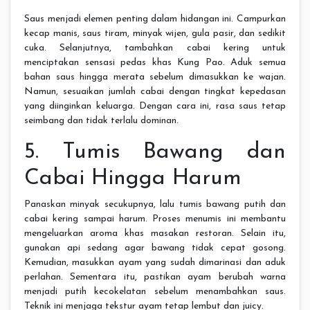
Saus menjadi elemen penting dalam hidangan ini. Campurkan
kecap manis, saus tiram, minyak wijen, gula pasir, dan sedikit
cuka. Selanjutnya, tambahkan cabai kering untuk
menciptakan sensasi pedas khas Kung Pao. Aduk semua
bahan saus hingga merata sebelum dimasukkan ke wajan.
Namun, sesuaikan jumlah cabai dengan tingkat kepedasan
yang diinginkan keluarga. Dengan cara ini, rasa saus tetap
seimbang dan tidak terlalu dominan.
5. Tumis Bawang dan
Cabai Hingga Harum
Panaskan minyak secukupnya, lalu tumis bawang putih dan
cabai kering sampai harum. Proses menumis ini membantu
mengeluarkan aroma khas masakan restoran. Selain itu,
gunakan api sedang agar bawang tidak cepat gosong.
Kemudian, masukkan ayam yang sudah dimarinasi dan aduk
perlahan. Sementara itu, pastikan ayam berubah warna
menjadi putih kecokelatan sebelum menambahkan saus.
Teknik ini menjaga tekstur ayam tetap lembut dan juicy.