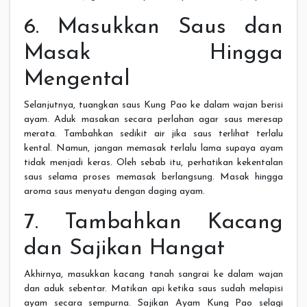
6. Masukkan Saus dan
Masak Hingga
Mengental
Selanjutnya, tuangkan saus Kung Pao ke dalam wajan berisi
ayam. Aduk masakan secara perlahan agar saus meresap
merata. Tambahkan sedikit air jika saus terlihat terlalu
kental. Namun, jangan memasak terlalu lama supaya ayam
tidak menjadi keras. Oleh sebab itu, perhatikan kekentalan
saus selama proses memasak berlangsung. Masak hingga
aroma saus menyatu dengan daging ayam.
7. Tambahkan Kacang
dan Sajikan Hangat
Akhirnya, masukkan kacang tanah sangrai ke dalam wajan
dan aduk sebentar. Matikan api ketika saus sudah melapisi
ayam secara sempurna. Sajikan Ayam Kung Pao selagi