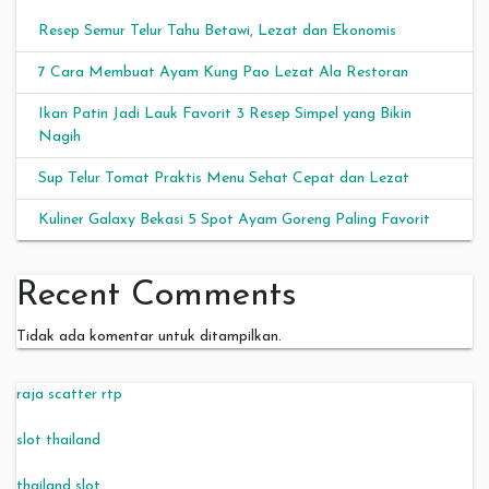
Resep Semur Telur Tahu Betawi, Lezat dan Ekonomis
7 Cara Membuat Ayam Kung Pao Lezat Ala Restoran
Ikan Patin Jadi Lauk Favorit 3 Resep Simpel yang Bikin
Nagih
Sup Telur Tomat Praktis Menu Sehat Cepat dan Lezat
Kuliner Galaxy Bekasi 5 Spot Ayam Goreng Paling Favorit
Recent Comments
Tidak ada komentar untuk ditampilkan.
raja scatter rtp
slot thailand
thailand slot