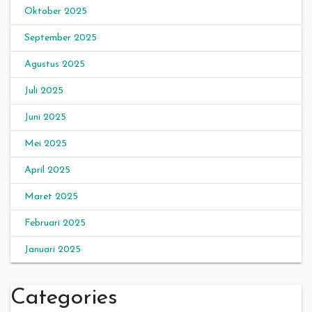
Oktober 2025
September 2025
Agustus 2025
Juli 2025
Juni 2025
Mei 2025
April 2025
Maret 2025
Februari 2025
Januari 2025
Categories