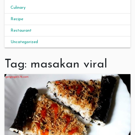
Culinary
Recipe
Restaurant
Uncategorized
Tag:
masakan viral