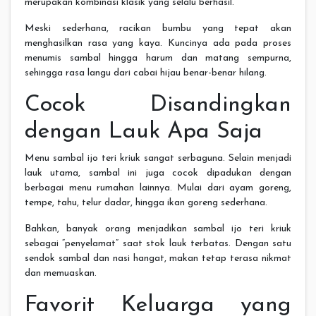
merupakan kombinasi klasik yang selalu berhasil.
Meski sederhana, racikan bumbu yang tepat akan
menghasilkan rasa yang kaya. Kuncinya ada pada proses
menumis sambal hingga harum dan matang sempurna,
sehingga rasa langu dari cabai hijau benar-benar hilang.
Cocok Disandingkan
dengan Lauk Apa Saja
Menu sambal ijo teri kriuk sangat serbaguna. Selain menjadi
lauk utama, sambal ini juga cocok dipadukan dengan
berbagai menu rumahan lainnya. Mulai dari ayam goreng,
tempe, tahu, telur dadar, hingga ikan goreng sederhana.
Bahkan, banyak orang menjadikan sambal ijo teri kriuk
sebagai “penyelamat” saat stok lauk terbatas. Dengan satu
sendok sambal dan nasi hangat, makan tetap terasa nikmat
dan memuaskan.
Favorit Keluarga yang