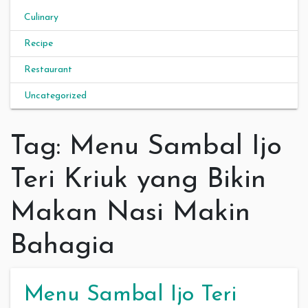
Culinary
Recipe
Restaurant
Uncategorized
Tag:
Menu Sambal Ijo
Teri Kriuk yang Bikin
Makan Nasi Makin
Bahagia
Menu Sambal Ijo Teri