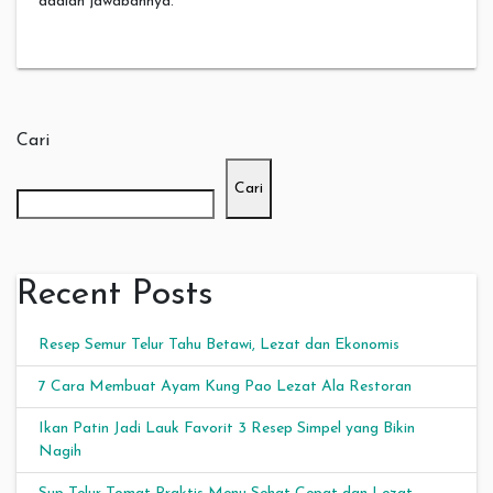
adalah jawabannya.
Cari
Cari
Recent Posts
Resep Semur Telur Tahu Betawi, Lezat dan Ekonomis
7 Cara Membuat Ayam Kung Pao Lezat Ala Restoran
Ikan Patin Jadi Lauk Favorit 3 Resep Simpel yang Bikin
Nagih