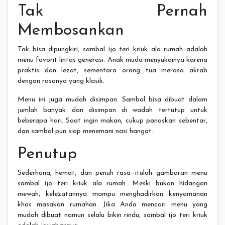
Tak Pernah
Membosankan
Tak bisa dipungkiri, sambal ijo teri kriuk ala rumah adalah
menu favorit lintas generasi. Anak muda menyukainya karena
praktis dan lezat, sementara orang tua merasa akrab
dengan rasanya yang klasik.
Menu ini juga mudah disimpan. Sambal bisa dibuat dalam
jumlah banyak dan disimpan di wadah tertutup untuk
beberapa hari. Saat ingin makan, cukup panaskan sebentar,
dan sambal pun siap menemani nasi hangat.
Penutup
Sederhana, hemat, dan penuh rasa—itulah gambaran menu
sambal ijo teri kriuk ala rumah. Meski bukan hidangan
mewah, kelezatannya mampu menghadirkan kenyamanan
khas masakan rumahan. Jika Anda mencari menu yang
mudah dibuat namun selalu bikin rindu, sambal ijo teri kriuk