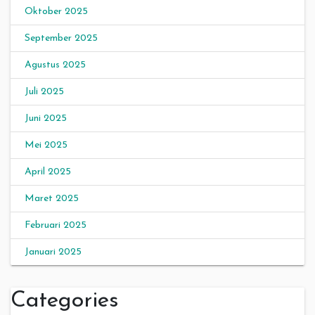
Oktober 2025
September 2025
Agustus 2025
Juli 2025
Juni 2025
Mei 2025
April 2025
Maret 2025
Februari 2025
Januari 2025
Categories