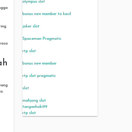
olympus slot
ngga
bonus new member to kecil
ing.
joker slot
Spaceman Pragmatic
rasa
rtp slot
ah
bonus new member
rtp slot pragmatic
yang
slot
a.
mahjong slot
tanganhoki99
rtp slot