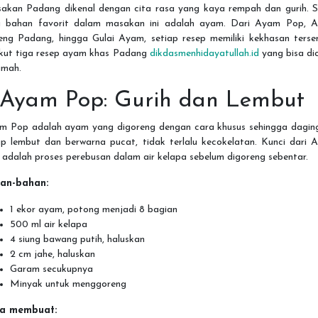
akan Padang dikenal dengan cita rasa yang kaya rempah dan gurih. S
u bahan favorit dalam masakan ini adalah ayam. Dari Ayam Pop, 
eng Padang, hingga Gulai Ayam, setiap resep memiliki kekhasan tersend
ikut tiga resep ayam khas Padang
dikdasmenhidayatullah.id
yang bisa di
umah.
. Ayam Pop: Gurih dan Lembut
m Pop adalah ayam yang digoreng dengan cara khusus sehingga dagin
ap lembut dan berwarna pucat, tidak terlalu kecokelatan. Kunci dari 
adalah proses perebusan dalam air kelapa sebelum digoreng sebentar.
an-bahan:
1 ekor ayam, potong menjadi 8 bagian
500 ml air kelapa
4 siung bawang putih, haluskan
2 cm jahe, haluskan
Garam secukupnya
Minyak untuk menggoreng
a membuat: