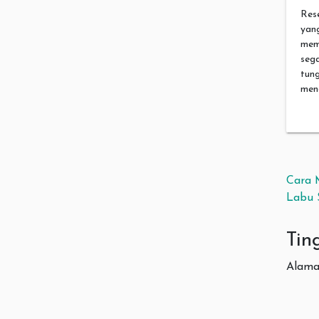
Rese
yan
mem
sega
tun
men
Na
Cara 
Labu 
Tin
Alamat