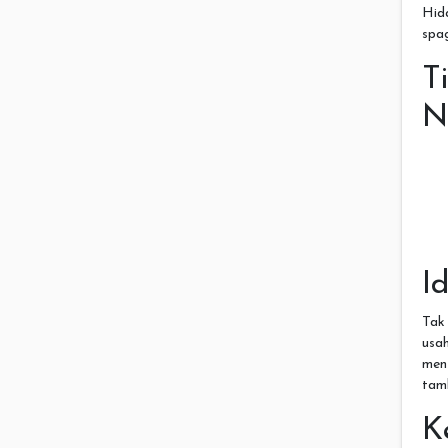
Hid
spag
T
N
I
Tak 
usa
men
tamb
K