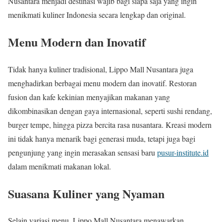
Nusantara menjadi destinasi wajib bagi siapa saja yang ingin
menikmati kuliner Indonesia secara lengkap dan original.
Menu Modern dan Inovatif
Tidak hanya kuliner tradisional, Lippo Mall Nusantara juga
menghadirkan berbagai menu modern dan inovatif. Restoran
fusion dan kafe kekinian menyajikan makanan yang
dikombinasikan dengan gaya internasional, seperti sushi rendang,
burger tempe, hingga pizza bercita rasa nusantara. Kreasi modern
ini tidak hanya menarik bagi generasi muda, tetapi juga bagi
pengunjung yang ingin merasakan sensasi baru
pusur-institute.id
dalam menikmati makanan lokal.
Suasana Kuliner yang Nyaman
Selain variasi menu, Lippo Mall Nusantara menawarkan