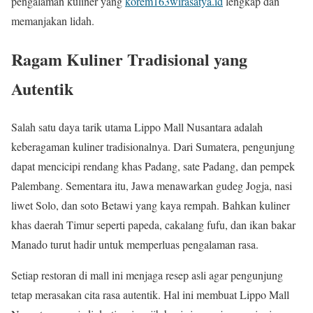
pengalaman kuliner yang
korem163wirasatya.id
lengkap dan
memanjakan lidah.
Ragam Kuliner Tradisional yang
Autentik
Salah satu daya tarik utama Lippo Mall Nusantara adalah
keberagaman kuliner tradisionalnya. Dari Sumatera, pengunjung
dapat mencicipi rendang khas Padang, sate Padang, dan pempek
Palembang. Sementara itu, Jawa menawarkan gudeg Jogja, nasi
liwet Solo, dan soto Betawi yang kaya rempah. Bahkan kuliner
khas daerah Timur seperti papeda, cakalang fufu, dan ikan bakar
Manado turut hadir untuk memperluas pengalaman rasa.
Setiap restoran di mall ini menjaga resep asli agar pengunjung
tetap merasakan cita rasa autentik. Hal ini membuat Lippo Mall