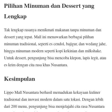
Pilihan Minuman dan Dessert yang
Lengkap
Tak lengkap rasanya menikmati makanan tanpa minuman dan
dessert yang tepat. Mall ini menawarkan berbagai pilihan
minuman tradisional, seperti es cendol, bajigur, dan wedang jahe,
hingga minuman modern seperti kopi kekinian dan milkshake.
Untuk dessert, pengunjung bisa mencoba klepon, lapis legit, atau
es krim dengan cita rasa khas Nusantara.
Kesimpulan
Lippo Mall Nusantara berhasil memadukan kekayaan kuliner
tradisional dan inovasi modern dalam satu lokasi. Dengan lebih
dari 200 menu, pengunjung bisa menjelajahi cita rasa Nusantara