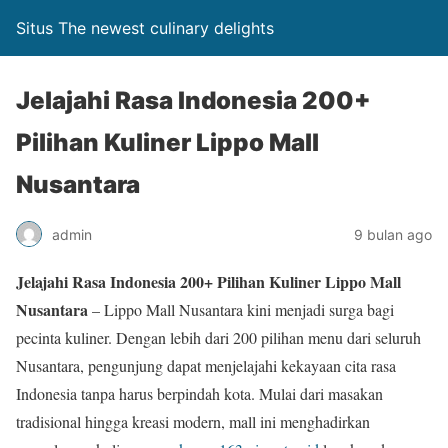
Situs The newest culinary delights
Jelajahi Rasa Indonesia 200+
Pilihan Kuliner Lippo Mall
Nusantara
admin
9 bulan ago
Jelajahi Rasa Indonesia 200+ Pilihan Kuliner Lippo Mall
Nusantara
– Lippo Mall Nusantara kini menjadi surga bagi
pecinta kuliner. Dengan lebih dari 200 pilihan menu dari seluruh
Nusantara, pengunjung dapat menjelajahi kekayaan cita rasa
Indonesia tanpa harus berpindah kota. Mulai dari masakan
tradisional hingga kreasi modern, mall ini menghadirkan