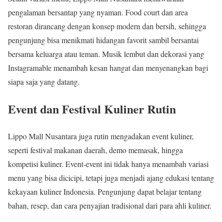
pengalaman bersantap yang nyaman. Food court dan area
restoran dirancang dengan konsep modern dan bersih, sehingga
pengunjung bisa menikmati hidangan favorit sambil bersantai
bersama keluarga atau teman. Musik lembut dan dekorasi yang
Instagramable menambah kesan hangat dan menyenangkan bagi
siapa saja yang datang.
Event dan Festival Kuliner Rutin
Lippo Mall Nusantara juga rutin mengadakan event kuliner,
seperti festival makanan daerah, demo memasak, hingga
kompetisi kuliner. Event-event ini tidak hanya menambah variasi
menu yang bisa dicicipi, tetapi juga menjadi ajang edukasi tentang
kekayaan kuliner Indonesia. Pengunjung dapat belajar tentang
bahan, resep, dan cara penyajian tradisional dari para ahli kuliner.