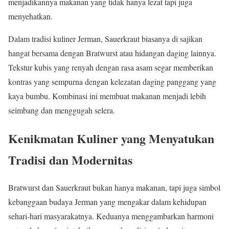
menjadikannya makanan yang tidak hanya lezat tapi juga
menyehatkan.
Dalam tradisi kuliner Jerman, Sauerkraut biasanya di sajikan
hangat bersama dengan Bratwurst atau hidangan daging lainnya.
Tekstur kubis yang renyah dengan rasa asam segar memberikan
kontras yang sempurna dengan kelezatan daging panggang yang
kaya bumbu. Kombinasi ini membuat makanan menjadi lebih
seimbang dan menggugah selera.
Kenikmatan Kuliner yang Menyatukan
Tradisi dan Modernitas
Bratwurst dan Sauerkraut bukan hanya makanan, tapi juga simbol
kebanggaan budaya Jerman yang mengakar dalam kehidupan
sehari-hari masyarakatnya. Keduanya menggambarkan harmoni