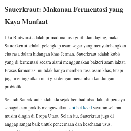
Sauerkraut: Makanan Fermentasi yang
Kaya Manfaat
Jika Bratwurst adalah primadona rasa gurih dan daging, maka
Sauerkraut
adalah pelengkap asam segar yang menyeimbangkan
cita rasa dalam hidangan khas Jerman. Sauerkraut adalah kubis
yang di fermentasi secara alami menggunakan bakteri asam laktat.
Proses fermentasi ini tidak hanya memberi rasa asam khas, tetapi
juga meningkatkan nilai gizi dengan menambah kandungan
probiotik.
Sejarah Sauerkraut sudah ada sejak berabad-abad lalu, di percaya
sebagai cara praktis mengawetkan
slot bet kecil
sayuran selama
musim dingin di Eropa Utara. Selain itu, Sauerkraut juga di
anggap sangat baik untuk pencernaan dan kesehatan usus,