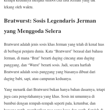
lekang oleh waktu.
Bratwurst: Sosis Legendaris Jerman
yang Menggoda Selera
Bratwurst adalah jenis sosis khas Jerman yang telah di kenal luas
di berbagai penjuru dunia. Kata “Bratwurst” berasal dari bahasa
Jerman, di mana “Brat” berarti daging cincang atau daging
panggang, dan “Wurst” berarti sosis. Jadi, secara harfiah
Bratwurst adalah sosis panggang yang biasanya dibuat dari
daging babi, sapi, atau campuran keduanya.
Yang menarik dari Bratwurst bukan hanya bahan dasarnya, tetapi
juga cara pengolahannya yang khas. Sosis ini umumnya di
bumbui dengan rempah-rempah seperti pala, ketumbar, dan
bawang putih, memberikan rasa yang kaya dan gurih. Setelah di