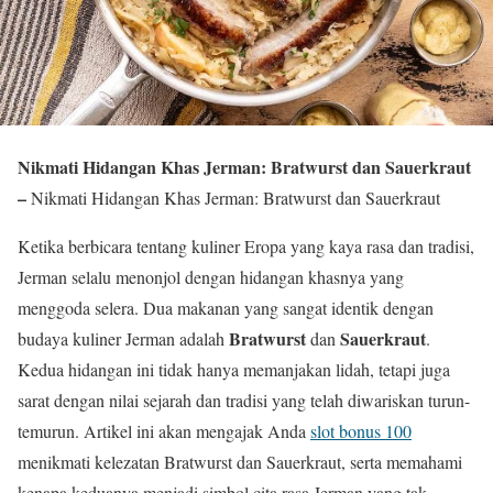
Nikmati Hidangan Khas Jerman: Bratwurst dan Sauerkraut
–
Nikmati Hidangan Khas Jerman: Bratwurst dan Sauerkraut
Ketika berbicara tentang kuliner Eropa yang kaya rasa dan tradisi,
Jerman selalu menonjol dengan hidangan khasnya yang
menggoda selera. Dua makanan yang sangat identik dengan
Bratwurst
Sauerkraut
budaya kuliner Jerman adalah
dan
.
Kedua hidangan ini tidak hanya memanjakan lidah, tetapi juga
sarat dengan nilai sejarah dan tradisi yang telah diwariskan turun-
temurun. Artikel ini akan mengajak Anda
slot bonus 100
menikmati kelezatan Bratwurst dan Sauerkraut, serta memahami
kenapa keduanya menjadi simbol cita rasa Jerman yang tak