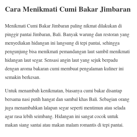
Cara Menikmati Cumi Bakar Jimbaran
Menikmati Cumi Bakar Jimbaran paling nikmat dilakukan di
pinggir pantai Jimbaran, Bali. Banyak warung dan restoran yang
menyediakan hidangan ini langsung di tepi pantai, sehingga
pengunjung bisa menikmati pemandangan laut sambil menikmati
hidangan laut segar. Sensasi angin laut yang sejuk berpadu
dengan aroma bakaran cumi membuat pengalaman kuliner ini
semakin berkesan.
Untuk menambah kenikmatan, biasanya cumi bakar disantap
bersama nasi putih hangat dan sambal khas Bali. Sebagian orang
juga menambahkan lalapan segar seperti mentimun atau selada
agar rasa lebih seimbang. Hidangan ini sangat cocok untuk
makan siang santai atau makan malam romantis di tepi pantai.