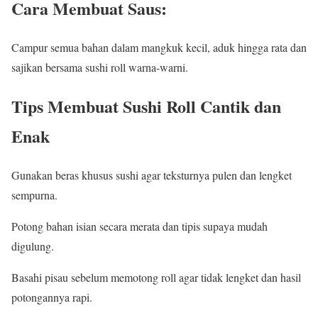
Cara Membuat Saus:
Campur semua bahan dalam mangkuk kecil, aduk hingga rata dan
sajikan bersama sushi roll warna-warni.
Tips Membuat Sushi Roll Cantik dan
Enak
Gunakan beras khusus sushi agar teksturnya pulen dan lengket
sempurna.
Potong bahan isian secara merata dan tipis supaya mudah
digulung.
Basahi pisau sebelum memotong roll agar tidak lengket dan hasil
potongannya rapi.