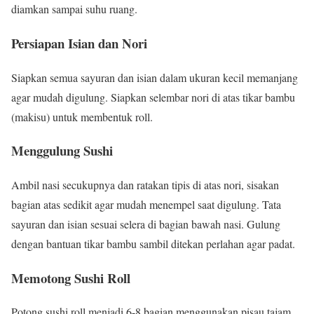
diamkan sampai suhu ruang.
Persiapan Isian dan Nori
Siapkan semua sayuran dan isian dalam ukuran kecil memanjang
agar mudah digulung. Siapkan selembar nori di atas tikar bambu
(makisu) untuk membentuk roll.
Menggulung Sushi
Ambil nasi secukupnya dan ratakan tipis di atas nori, sisakan
bagian atas sedikit agar mudah menempel saat digulung. Tata
sayuran dan isian sesuai selera di bagian bawah nasi. Gulung
dengan bantuan tikar bambu sambil ditekan perlahan agar padat.
Memotong Sushi Roll
Potong sushi roll menjadi 6-8 bagian menggunakan pisau tajam