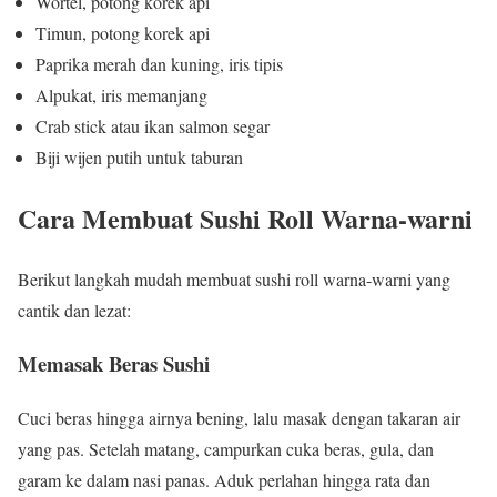
Wortel, potong korek api
Timun, potong korek api
Paprika merah dan kuning, iris tipis
Alpukat, iris memanjang
Crab stick atau ikan salmon segar
Biji wijen putih untuk taburan
Cara Membuat Sushi Roll Warna-warni
Berikut langkah mudah membuat sushi roll warna-warni yang
cantik dan lezat:
Memasak Beras Sushi
Cuci beras hingga airnya bening, lalu masak dengan takaran air
yang pas. Setelah matang, campurkan cuka beras, gula, dan
garam ke dalam nasi panas. Aduk perlahan hingga rata dan